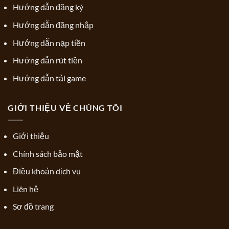
Hướng dẫn đăng ký
Hướng dẫn đăng nhập
Hướng dẫn nạp tiền
Hướng dẫn rút tiền
Hướng dẫn tải game
GIỚI THIỆU VỀ CHÚNG TÔI
Giới thiệu
Chính sách bảo mật
Điều khoản dịch vụ
Liên hệ
Sơ đồ trang