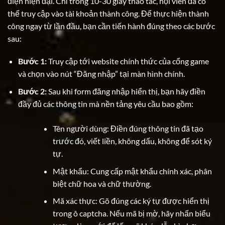
điện hiện đại. Chỉ trong 10-30 giây thao tác, hội viên đã có
thể truy cập vào tài khoản thành công. Để thực hiện thành
công ngay từ lần đầu, bạn cần tiến hành đúng theo các bước
sau:
Bước 1:
Truy cập tới website chính thức của cổng game
và chọn vào nút “Đăng nhập” tại màn hình chính.
Bước 2:
Sau khi form đăng nhập hiển thị, bạn hãy điền
đầy đủ các thông tin mà nền tảng yêu cầu bao gồm:
Tên người dùng: Điền đúng thông tin đã tạo
trước đó, viết liền, không dấu, không để sót ký
tự.
Mật khẩu: Cung cấp mật khẩu chính xác, phân
biệt chữ hoa và chữ thường.
Mã xác thực: Gõ đúng các ký tự được hiển thị
trong ô captcha. Nếu mã bị mờ, hãy nhấn biểu