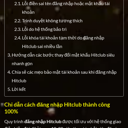
Lỗi điền sai tên đăng nhập hoặc mật khẩu tài
khoản
Trình duyệt không tương thích
Lỗi do hệ thống bảo trì
Lỗi khóa tài khoản tạm thời do đăng nhập
Hitclub sai nhiều lần
Hướng dẫn các bước thay đổi mật khẩu Hitclub siêu
nhanh gọn
Chia sẻ các mẹo bảo mật tài khoản sau khi đăng nhập
Hitclub
Lời kết
Chỉ dẫn cách đăng nhập Hitclub thành công
100%
Quy trình
đăng nhập Hitclub
được tối ưu với hệ thống giao