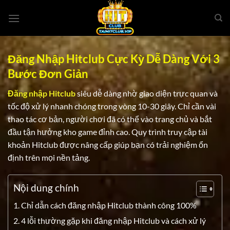
Bỏ
qua
nội
dung
Đăng Nhập Hitclub Cực Kỳ Dễ Dàng Với 3
Bước Đơn Giản
Đăng nhập Hitclub
siêu dễ dàng nhờ giao diện trực quan và
tốc độ xử lý nhanh chóng trong vòng 10-30 giây. Chỉ cần vài
thao tác cơ bản, người chơi đã có thể vào trang chủ và bắt
đầu tận hưởng kho game đỉnh cao. Quy trình truy cập tài
khoản Hitclub được nâng cấp giúp bạn có trải nghiệm ổn
định trên mọi nền tảng.
Nội dung chính
Chỉ dẫn cách đăng nhập Hitclub thành công 100%
4 lỗi thường gặp khi đăng nhập Hitclub và cách xử lý