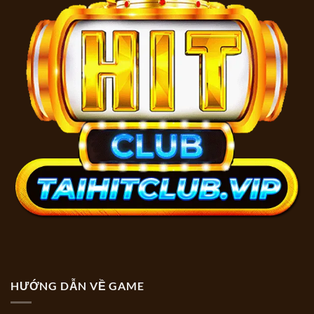
HƯỚNG DẪN VỀ GAME