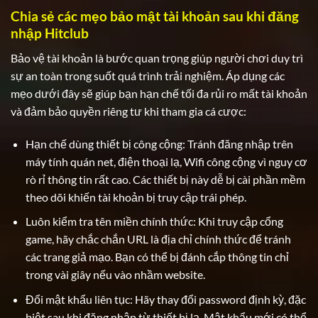
Chia sẻ các mẹo bảo mật tài khoản sau khi đăng
nhập Hitclub
Bảo vệ tài khoản là bước quan trọng giúp người chơi duy trì
sự an toàn trong suốt quá trình trải nghiệm. Áp dụng các
mẹo dưới đây sẽ giúp bạn hạn chế tối đa rủi ro mất tài khoản
và đảm bảo quyền riêng tư khi tham gia cá cược:
Hạn chế dùng thiết bị công cộng: Tránh đăng nhập trên
máy tính quán net, điện thoại lạ, Wifi công cộng vì nguy cơ
rò rỉ thông tin rất cao. Các thiết bị này dễ bị cài phần mềm
theo dõi khiến tài khoản bị truy cập trái phép.
Luôn kiểm tra tên miền chính thức: Khi truy cập cổng
game, hãy chắc chắn URL là địa chỉ chính thức để tránh
các trang giả mạo. Bạn có thể bị đánh cắp thông tin chỉ
trong vài giây nếu vào nhầm website.
Đổi mật khẩu liên tục: Hãy thay đổi password định kỳ, đặc
biệt sau khi đăng nhập từ thiết bị lạ. Mật khẩu mới có thể