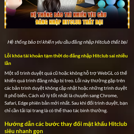
Hệ thống bảo trì khiến yêu cầu đăng nhập Hitclub thất bại
Lỗi khóa tài khoản tạm thời do đăng nhập Hitclub sai nhiều
lần
Một số trình duyệt quá cũ hoặc không hỗ trợ WebGL có thể
khiến quá trình đăng nhập bị treo. Lỗi này thường gặp trên
các bản trình duyệt không cập nhật hoặc những trình duyệt
ít phổ biến. Cách xử lý tốt nhất là chuyển sang Chrome,
Safari, Edge phiên bản mới nhất. Sau khi đổi trình duyệt, bạn
chỉ cần tải lại trang là có thể thao tác bình thường.
Hướng dẫn các bước thay đổi mật khẩu Hitclub
siêu nhanh gọn