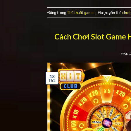
Đăng trong
Thủ thuật game
|
Được gắn thẻ
chơi 
Cách Chơi Slot Game 
ĐĂNG
13
Th1