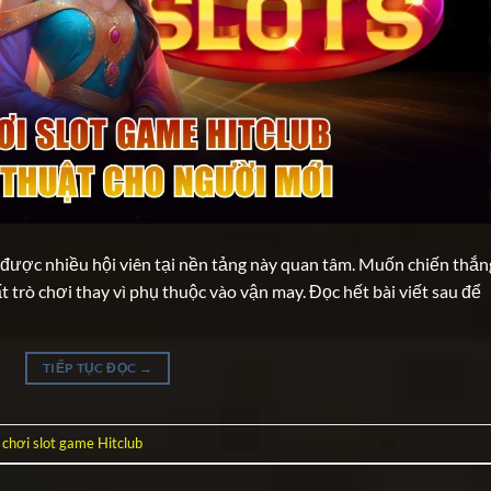
ài được nhiều hội viên tại nền tảng này quan tâm. Muốn chiến thắn
t trò chơi thay vì phụ thuộc vào vận may. Đọc hết bài viết sau để
TIẾP TỤC ĐỌC
→
chơi slot game Hitclub