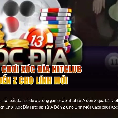
 mới bắt đầu sẽ được cổng game cập nhật từ A đến Z qua bài viế
ách Chơi Xóc Đĩa Hitclub Từ A Đến Z Cho Lính Mới Cách chơi Xóc
]