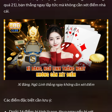
quá 21), bạn thắng ngay lập tức mà không cần xét điểm nhà
cái.
Xì Bàng, Ngũ Linh thắng ngay không cần xét điểm
Các điểm đặc biệt cần lưu ý:
Dưới 16 điểm: bị tính là non, thua ngay nếu bị xét.