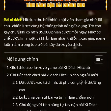
Bài xì dách
Hitclub thu hút nhiều hội viên tham gia nhờ lối
chơi chiến lược cùng hệ thống tính năng đa dạng. Trò chơi
gây chú ý khi có hơn 85.000 phiên cược mỗi ngày. Nhờ cơ
chế cược linh hoạt và khả năng nhân thưởng cao giúp game
luôn nằm trong top trò bài tây được yêu thích.
Nội dung chính
Giới thiệu sơ lược về game bài Xì Dách Hitclub
Chi tiết cách chơi bài xì dách Hitclub cho người mới
Đặt cược vào tụ chính, tụ phụ cùng tỷ lệ thưởng
cao
Luật chia bài, rút bài và tính năng chống non
Chủ động với tính năng tự tay nặn bài Xì Dách