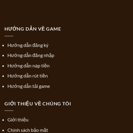
HƯỚNG DẪN VỀ GAME
Hướng dẫn đăng ký
Hướng dẫn đăng nhập
Hướng dẫn nạp tiền
Hướng dẫn rút tiền
Hướng dẫn tải game
GIỚI THIỆU VỀ CHÚNG TÔI
Giới thiệu
Chính sách bảo mật