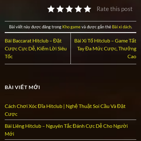
Rate this post
Bài viết này được đăng trong
Kho game
và được gắn thẻ
Bài xì dách
.
Bài Baccarat Hitclub – Đặt
Bài Xì Tố Hitclub – Game Tất
Cược Cực Dễ, Kiếm Lời Siêu
Tay Đa Mức Cược, Thưởng
Tốc
Cao
BÀI VIẾT MỚI
Cách Chơi Xóc Đĩa Hitclub | Nghệ Thuật Soi Cầu Và Đặt
Cược
Bài Liêng Hitclub – Nguyên Tắc Đánh Cực Dễ Cho Người
Mới