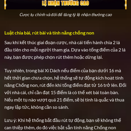
Cược tụ chính và đôi để tăng tỷ lệ nhận thưởng cao
Luật chia bài, rút bài và tính năng chống non
Sau khi kết thúc giai đoạn cược, nhà cái tiến hành chia 2 lá
đầu tiên cho mỗi người tham gia. Dựa vào tổng điểm của 2 lá
này, bạn được phép chọn rút thêm hoặc dừng lại.
Tuy nhiên, trong bài Xì Dách nếu điểm của bạn dưới 16 mà
hết thời gian chưa chọn, hệ thống sẽ tự động kích hoạt tính
năng Chống non, rút đến khi tổng điểm đạt từ 16 trở lên. Đối
với nhà cái, chỉ cần đạt 15 điểm là có thể xét bài toàn bàn.
Nếu một tụ nào vượt quá 21 điểm, sẽ bị tính là quắc và thua
ngay lập tức, không cần so sánh.
Lưu ý: Khi hệ thống bắt đầu rút tự động, bạn sẽ không thể
can thiệp thêm, do đó việc bật sẵn tính năng Chống non