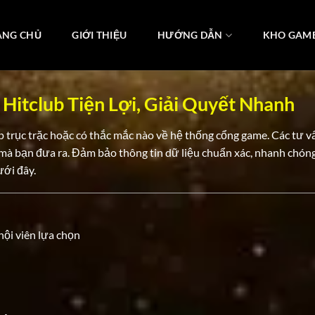
ANG CHỦ
GIỚI THIỆU
HƯỚNG DẪN
KHO GAM
Hitclub Tiện Lợi, Giải Quyết Nhanh
ặp trục trặc hoặc có thắc mắc nào về hệ thống cổng game. Các tư 
i mà bạn đưa ra. Đảm bảo thông tin dữ liệu chuẩn xác, nhanh chón
ưới đây.
hội viên lựa chọn