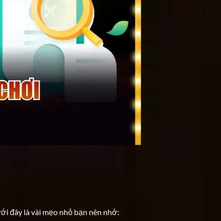
ưới đây là vài mẹo nhỏ bạn nên nhớ: