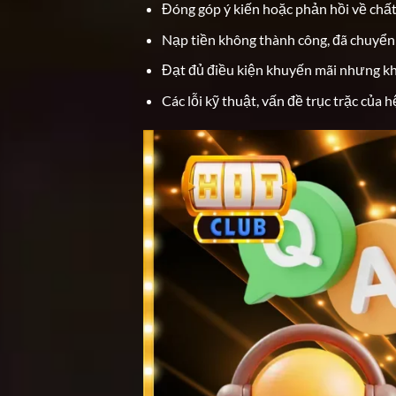
Đóng góp ý kiến hoặc phản hồi về chấ
Nạp tiền không thành công, đã chuyển
Đạt đủ điều kiện khuyến mãi nhưng k
Các lỗi kỹ thuật, vấn đề trục trặc của