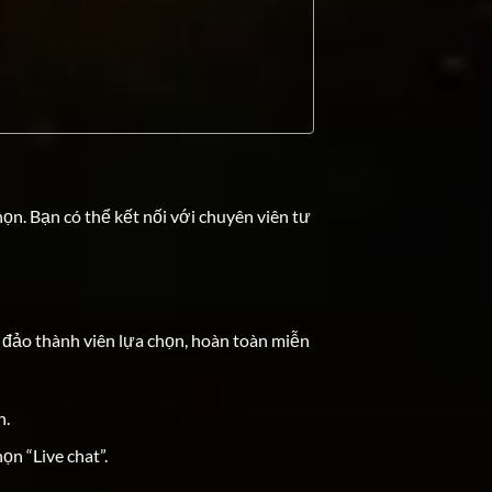
n. Bạn có thể kết nối với chuyên viên tư
 đảo thành viên lựa chọn, hoàn toàn miễn
h.
ọn “Live chat”.