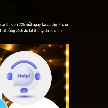
 từ 8h đến 22h mỗi ngày, kể cả thứ 7, chủ
 lại bằng cách để lại thông tin số điện