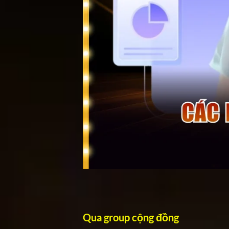
Qua group cộng đồng