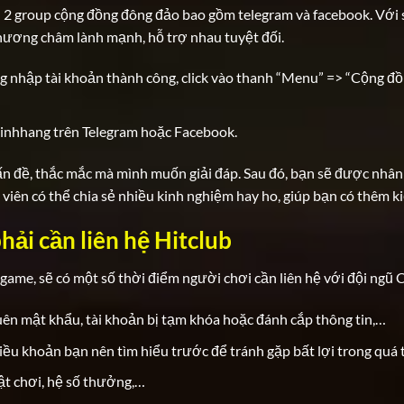
2 group cộng đồng đông đảo bao gồm telegram và facebook. Với 
hương châm lành mạnh, hỗ trợ nhau tuyệt đối.
ăng nhập tài khoản thành công, click vào thanh “Menu” => “Cộng đ
hinhhang trên Telegram hoặc Facebook.
ấn đề, thắc mắc mà mình muốn giải đáp. Sau đó, bạn sẽ được nhân
i viên có thể chia sẻ nhiều kinh nghiệm hay ho, giúp bạn có thêm k
ải cần liên hệ Hitclub
 game, sẽ có một số thời điểm người chơi cần liên hệ với đội ngũ 
ên mật khẩu, tài khoản bị tạm khóa hoặc đánh cắp thông tin,…
điều khoản bạn nên tìm hiểu trước để tránh gặp bất lợi trong quá trì
uật chơi, hệ số thưởng,…