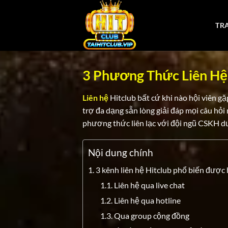
Bỏ
qua
TR
nội
dung
3 Phương Thức Liên Hệ 
Liên hệ
Hitclub bất cứ khi nào hội viên g
trợ đa dạng sẵn lòng giải đáp mọi câu hỏ
phương thức liên lạc với đội ngũ CSKH d
Nội dung chính
3 kênh liên hệ Hitclub phổ biến được 
Liên hệ qua live chat
Liên hệ qua hotline
Qua group cộng đồng