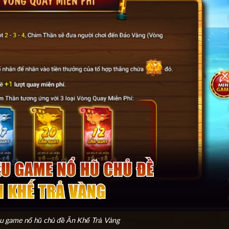
ệu game nổ hũ chủ đề Ăn Khế Trả Vàng