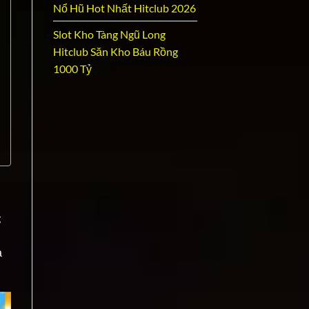
Nổ Hũ Hot Nhất Hitclub 2026
Slot Kho Tàng Ngũ Long
Hitclub Săn Kho Báu Rồng
1000 Tỷ
g
ả