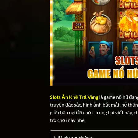
Slots Ăn Khế Trả Vàng
là game nổ hũ đang
truyện đặc sắc, hình ảnh bắt mắt, hệ thố
giữ chân người chơi. Trong bài viết này, c
trò chơi này nhé.