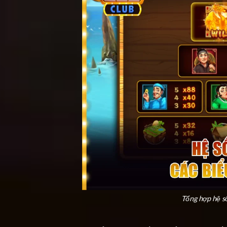
Tổng hợp hệ s