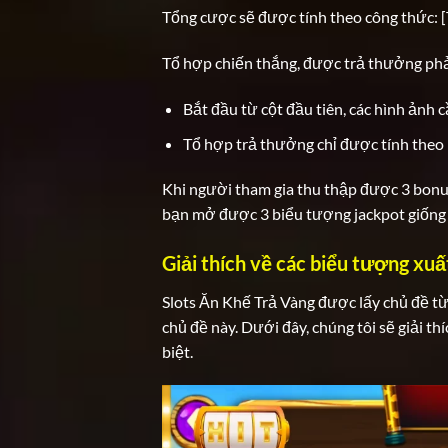
Tổng cược sẽ được tính theo công thức: [
Tổ hợp chiến thắng, được trả thưởng phả
Bắt đầu từ cột đầu tiên, các hình ảnh cầ
Tổ hợp trả thưởng chỉ được tính theo b
Khi người tham gia thu thập được 3 bonus 
bạn mở được 3 biểu tượng jackpot giống
Giải thích về các biểu tượng xu
Slots Ăn Khế Trả Vàng được lấy chủ đề từ
chủ đề này. Dưới đây, chúng tôi sẽ giải t
biệt.