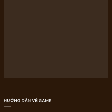
HƯỚNG DẪN VỀ GAME