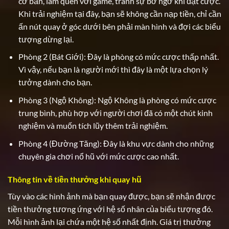
cơ bản, làm quen với game, tránh sự bỡ ngỡ khi đặt cược.
Khi trải nghiệm tại đây, bạn sẽ không cần nạp tiền, chỉ cần
ấn nút quay ở góc dưới bên phải màn hình và đợi các biểu
tượng dừng lại.
Phòng 2 (Bát Giới): Đây là phòng có mức cược thấp nhất.
Vì vậy, nếu bạn là người mới thì đây là một lựa chọn lý
tưởng dành cho bạn.
Phòng 3 (Ngộ Không): Ngộ Không là phòng có mức cược
trung bình, phù hợp với người chơi đã có một chút kinh
nghiệm và muốn tích lũy thêm trải nghiệm.
Phòng 4 (Đường Tăng): Đây là khu vực dành cho những
chuyên gia chơi nổ hũ với mức cược cao nhất.
Thông tin về tiền thưởng khi quay hũ
Tùy vào các hình ảnh mà bạn quay được, bạn sẽ nhận được
tiền thưởng tương ứng với hệ số nhân của biểu tượng đó.
Mỗi hình ảnh lại chứa một hệ số nhất định. Giá trị thưởng