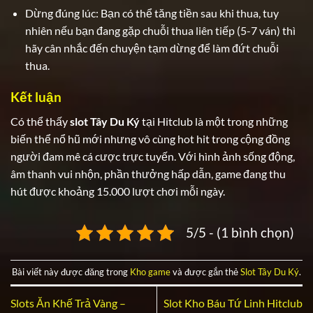
Dừng đúng lúc: Bạn có thể tăng tiền sau khi thua, tuy
nhiên nếu bạn đang gặp chuỗi thua liên tiếp (5-7 ván) thì
hãy cân nhắc đến chuyện tạm dừng để làm đứt chuỗi
thua.
Kết luận
Có thể thấy
slot Tây Du Ký
tại Hitclub là một trong những
biến thể nổ hũ mới nhưng vô cùng hot hit trong cộng đồng
người đam mê cá cược trực tuyến. Với hình ảnh sống động,
âm thanh vui nhộn, phần thưởng hấp dẫn, game đang thu
hút được khoảng 15.000 lượt chơi mỗi ngày.
5/5 - (1 bình chọn)
Bài viết này được đăng trong
Kho game
và được gắn thẻ
Slot Tây Du Ký
.
Slots Ăn Khế Trả Vàng –
Slot Kho Báu Tứ Linh Hitclub