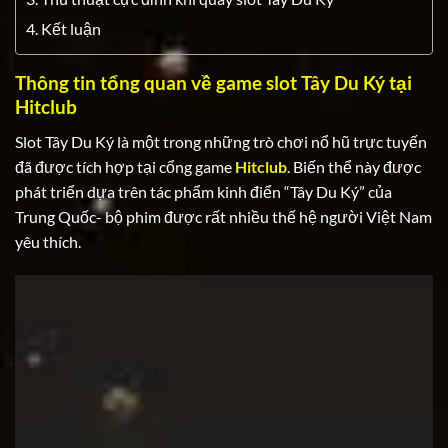
Kết luận
Thông tin tổng quan về game slot Tây Du Ký tại
Hitclub
Slot Tây Du Ký là một trong những trò chơi nổ hũ trực tuyến
đã được tích hợp tại cổng game
Hitclub
. Biến thể này được
phát triển dựa trên tác phẩm kinh điển “Tây Du Ký” của
Trung Quốc- bộ phim được rất nhiều thế hệ người Việt Nam
yêu thích.