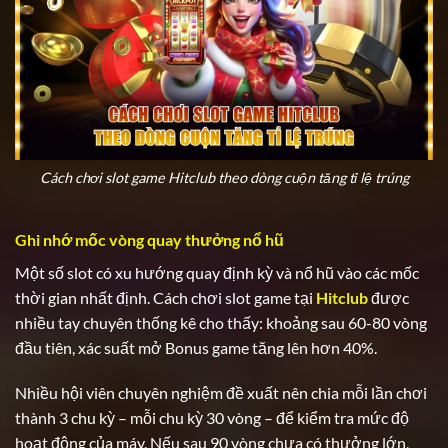
Cách chơi slot game Hitclub theo dòng cuộn tăng tỉ lệ trúng
Ghi nhớ mốc vòng quay thưởng nổ hũ
Một số slot có xu hướng quay định kỳ và nổ hũ vào các mốc
thời gian nhất định. Cách chơi slot game tại
Hitclub
được
nhiều tay chuyên thống kê cho thấy: khoảng sau 60-80 vòng
đầu tiên, xác suất mở Bonus game tăng lên hơn 40%.
Nhiều hội viên chuyên nghiệm đề xuất nên chia mỗi lần chơi
thành 3 chu kỳ – mỗi chu kỳ 30 vòng – để kiểm tra mức độ
hoạt động của máy. Nếu sau 90 vòng chưa có thưởng lớn,