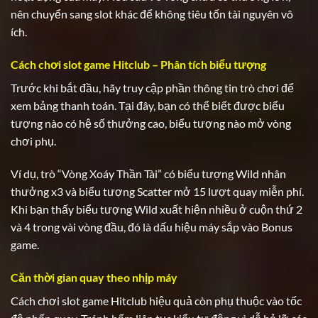
nên chuyển sang slot khác để không tiêu tốn tài nguyên vô
ích.
Cách chơi slot game Hitclub – Phân tích biểu tượng
Trước khi bắt đầu, hãy truy cập phần thông tin trò chơi để
xem bảng thanh toán. Tại đây, bạn có thể biết được biểu
tượng nào có hệ số thưởng cao, biểu tượng nào mở vòng
chơi phụ.
Ví dụ, trò “Vòng Xoáy Thần Tài” có biểu tượng Wild nhân
thưởng x3 và biểu tượng Scatter mở 15 lượt quay miễn phí.
Khi bạn thấy biểu tượng Wild xuất hiện nhiều ở cuộn thứ 2
và 4 trong vài vòng đầu, đó là dấu hiệu máy sắp vào Bonus
game.
Căn thời gian quay theo nhịp máy
Cách chơi slot game Hitclub hiệu quả còn phụ thuộc vào tốc