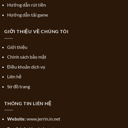
Hướng dẫn rút tiền
Hướng dẫn tải game
GIỚI THIỆU VỀ CHÚNG TÔI
Giới thiệu
Chính sách bảo mật
Điều khoản dịch vụ
Liên hệ
Sơ đồ trang
THÔNG TIN LIÊN HỆ
Website:
www.jerrin.in.net