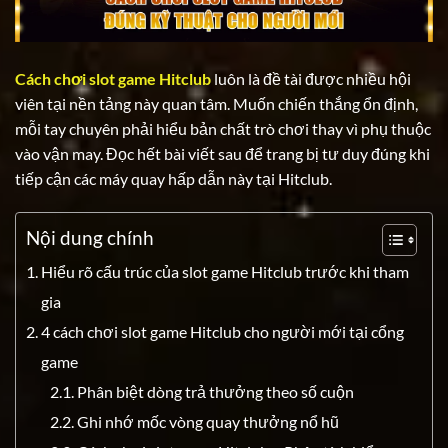
Cách chơi slot game Hitclub
luôn là đề tài được nhiều hội
viên tại nền tảng này quan tâm. Muốn chiến thắng ổn định,
mỗi tay chuyên phải hiểu bản chất trò chơi thay vì phụ thuộc
vào vận may. Đọc hết bài viết sau để trang bị tư duy đúng khi
tiếp cận các máy quay hấp dẫn này tại Hitclub.
Nội dung chính
Hiểu rõ cấu trúc của slot game Hitclub trước khi tham
gia
4 cách chơi slot game Hitclub cho người mới tại cổng
game
Phân biệt dòng trả thưởng theo số cuộn
Ghi nhớ mốc vòng quay thưởng nổ hũ