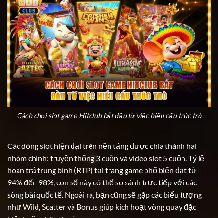
Cách chơi slot game Hitclub bắt đầu từ việc hiểu cấu trúc trò
Các dòng slot hiện đại trên nền tảng được chia thành hai
nhóm chính: truyền thống 3 cuộn và video slot 5 cuộn. Tỷ lệ
hoàn trả trung bình (RTP) tại trang game phổ biến đạt từ
94% đến 98%, con số này có thể so sánh trực tiếp với các
sòng bài quốc tế. Ngoài ra, bạn cũng sẽ gặp các biểu tượng
như Wild, Scatter và Bonus giúp kích hoạt vòng quay đặc