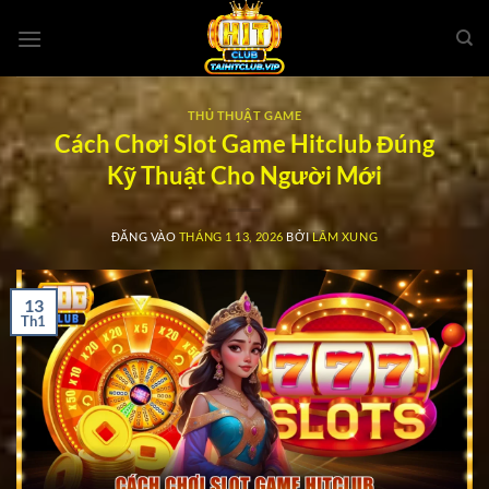
Bỏ
qua
nội
dung
THỦ THUẬT GAME
Cách Chơi Slot Game Hitclub Đúng
Kỹ Thuật Cho Người Mới
ĐĂNG VÀO
THÁNG 1 13, 2026
BỞI
LÂM XUNG
13
Th1