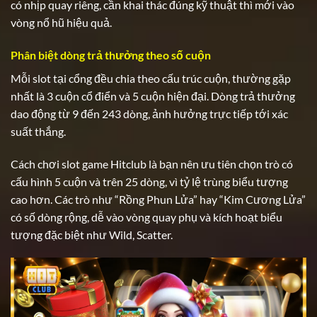
có nhịp quay riêng, cần khai thác đúng kỹ thuật thì mới vào
vòng nổ hũ hiệu quả.
Phân biệt dòng trả thưởng theo số cuộn
Mỗi slot tại cổng đều chia theo cấu trúc cuộn, thường gặp
nhất là 3 cuộn cổ điển và 5 cuộn hiện đại. Dòng trả thưởng
dao động từ 9 đến 243 dòng, ảnh hưởng trực tiếp tới xác
suất thắng.
Cách chơi slot game Hitclub là bạn nên ưu tiên chọn trò có
cấu hình 5 cuộn và trên 25 dòng, vì tỷ lệ trùng biểu tượng
cao hơn. Các trò như “Rồng Phun Lửa” hay “Kim Cương Lửa”
có số dòng rộng, dễ vào vòng quay phụ và kích hoạt biểu
tượng đặc biệt như Wild, Scatter.