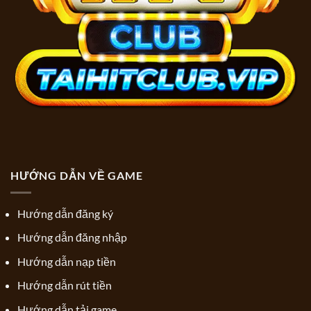
HƯỚNG DẪN VỀ GAME
Hướng dẫn đăng ký
Hướng dẫn đăng nhập
Hướng dẫn nạp tiền
Hướng dẫn rút tiền
Hướng dẫn tải game