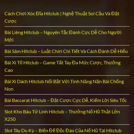
Cách Chơi Xóc Đĩa Hitclub | Nghệ Thuật Soi Cầu Và Đặt
Cược
Bài Liêng Hitclub – Nguyên Tắc Đánh Cực Dễ Cho Người
Mới
Bài Sâm Hitclub – Luật Chơi Chi Tiết Và Cách Đánh Dễ Hiểu
Bài Xì Tố Hitclub – Game Tất Tay Đa Mức Cược, Thưởng
Cao
Bài Xì Dách Hitclub Nổi Bật Với Tính Năng Nặn Bài Chống
Non
Bài Baccarat Hitclub – Đặt Cược Cực Dễ, Kiếm Lời Siêu Tốc
Slot Kho Báu Tứ Linh Hitclub – Thưởng Nổ Hũ Thật Lớn
X250
Slot Tây Du Ký – Biến Để Độc Đáo Của Nổ Hũ Tại Hitclub