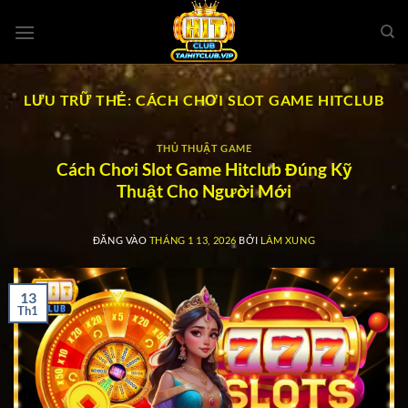
Bỏ
qua
nội
dung
LƯU TRỮ THẺ:
CÁCH CHƠI SLOT GAME HITCLUB
THỦ THUẬT GAME
Cách Chơi Slot Game Hitclub Đúng Kỹ
Thuật Cho Người Mới
ĐĂNG VÀO
THÁNG 1 13, 2026
BỞI
LÂM XUNG
13
Th1