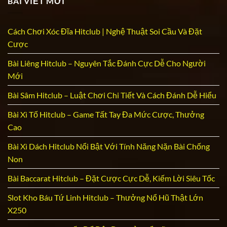
BÀI VIẾT MỚI
Cách Chơi Xóc Đĩa Hitclub | Nghệ Thuật Soi Cầu Và Đặt
Cược
Bài Liêng Hitclub – Nguyên Tắc Đánh Cực Dễ Cho Người
Mới
Bài Sâm Hitclub – Luật Chơi Chi Tiết Và Cách Đánh Dễ Hiểu
Bài Xì Tố Hitclub – Game Tất Tay Đa Mức Cược, Thưởng
Cao
Bài Xì Dách Hitclub Nổi Bật Với Tính Năng Nặn Bài Chống
Non
Bài Baccarat Hitclub – Đặt Cược Cực Dễ, Kiếm Lời Siêu Tốc
Slot Kho Báu Tứ Linh Hitclub – Thưởng Nổ Hũ Thật Lớn
X250