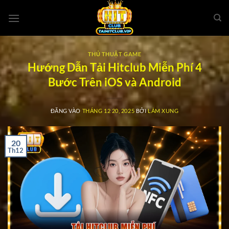
Bỏ
qua
nội
dung
THỦ THUẬT GAME
Hướng Dẫn Tải Hitclub Miễn Phí 4
Bước Trên iOS và Android
ĐĂNG VÀO
THÁNG 12 20, 2025
BỞI
LÂM XUNG
20
Th12