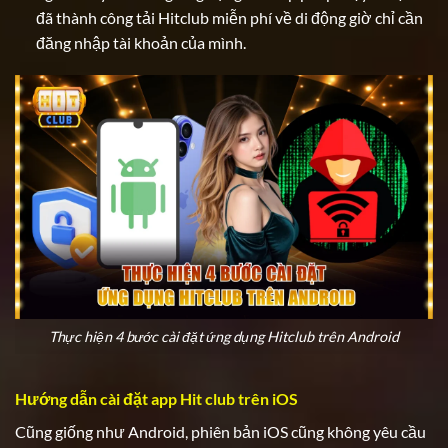
đã thành công tải Hitclub miễn phí về di động giờ chỉ cần
đăng nhập tài khoản của mình.
Thực hiện 4 bước cài đặt ứng dụng Hitclub trên Android
Hướng dẫn cài đặt app Hit club trên iOS
Cũng giống như Android, phiên bản iOS cũng không yêu cầu