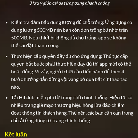
3 lưu ý giúp cài đặt ứng dụng nhanh chóng
Kiểm tra đảm bảo dung lượng đủ chỗ trống: Ứng dụng có
dung lượng 500MB nên bạn còn dọn trống bộ nhớ trên
500MB. Nếu thiết bị không đủ chỗ trống, app sẽ không
thể cài đặt thành công.
Thực hiện cấp quyền đầy đủ cho ứng dụng: Thủ tục cấp
quyền bắt buộc phải thực hiện đầy đủ thì app mới có thể
hoạt động. Vì vậy, người chơi cần tiến hành đủ theo 4
bước hướng dẫn đừng vội vàng bỏ qua bất cứ thao tác
nào.
Tải Hitclub miễn phí từ trang chủ chính thống: Hiện tại có
nhiều trang giả mạo thương hiệu hòng lừa đảo chiếm
đoạt thông tin khách hàng. Thế nên, các bạn cần cẩn trọng
chỉ tải ứng dụng từ trang chính thống.
Kết luận