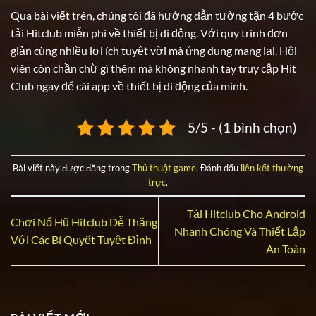
Qua bài viết trên, chúng tôi đã hướng dẫn tường tận 4 bước
tải Hitclub miễn phí về thiết bị di động. Với quy trình đơn
giản cùng nhiều lợi ích tuyệt vời mà ứng dụng mang lại. Hội
viên còn chần chừ gì thêm mà không nhanh tay truy cập Hit
Club ngay để cài app về thiết bị di động của mình.
5/5 - (1 bình chọn)
Bài viết này được đăng trong
Thủ thuật game
. Đánh dấu
liên kết thường
trực
.
Tải Hitclub Cho Android
Chơi Nổ Hũ Hitclub Dễ Thắng
Nhanh Chóng Và Thiết Lập
Với Các Bí Quyết Tuyệt Đỉnh
An Toàn